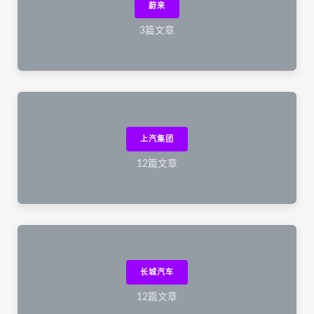
蔚来
3篇文章
上汽集团
12篇文章
长城汽车
12篇文章