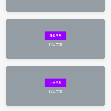
理想汽车
19篇文章
小米汽车
13篇文章