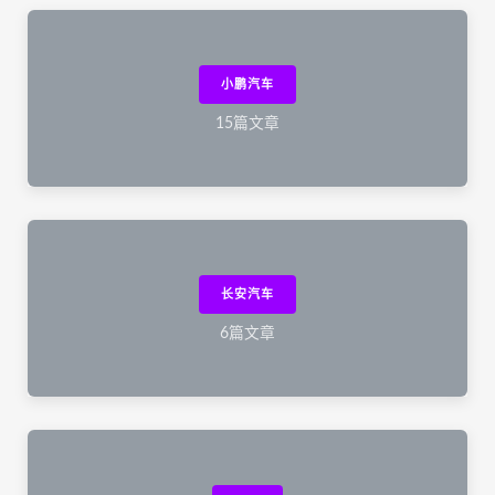
小鹏汽车
15篇文章
长安汽车
6篇文章