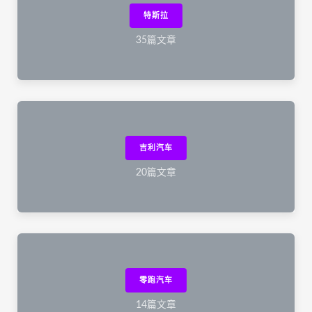
特斯拉
35篇文章
吉利汽车
20篇文章
零跑汽车
14篇文章