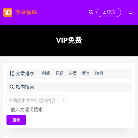
登录
VIP免费
文章排序
时间
标题
热度
留言
随机
站内搜索