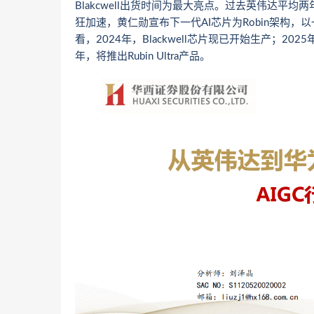
Blakcwell出货时间为最大亮点。过去英伟达平
狂加速，黄仁勋宣布下一代AI芯片为Robin架构
看，2024年，Blackwell芯片现已开始生产；2025年，
年，将推出Rubin Ultra产品。