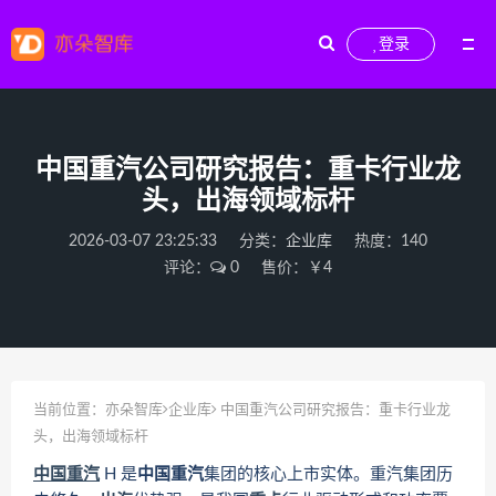
登录
中国重汽公司研究报告：重卡行业龙
头，出海领域标杆
2026-03-07 23:25:33
分类：
企业库
热度：140
评论：
0
售价：￥4
当前位置：
亦朵智库
企业库
中国重汽公司研究报告：重卡行业龙
头，出海领域标杆
中国重汽
H 是
中国重汽
集团的核心上市实体。重汽集团历