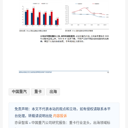
中国重汽
重卡
出海
免责声明：本文不代表本站的观点和立场，如有侵权请联系本平
台处理。转载请说明出处
内容投诉
亦朵智库
»
中国重汽公司研究报告：重卡行业龙头，出海领域标