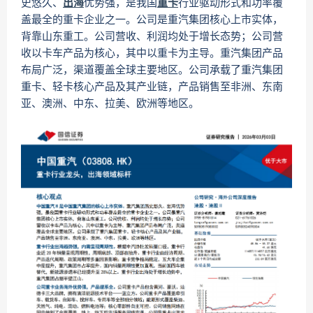
史悠久、
出海
优势强，是我国
重卡
行业驱动形式和功率覆
盖最全的重卡企业之一。公司是重汽集团核心上市实体，
背靠山东重工。公司营收、利润均处于增长态势；公司营
收以卡车产品为核心，其中以重卡为主导。重汽集团产品
布局广泛，渠道覆盖全球主要地区。公司承载了重汽集团
重卡、轻卡核心产品及其产业链，产品销售至非洲、东南
亚、澳洲、中东、拉美、欧洲等地区。