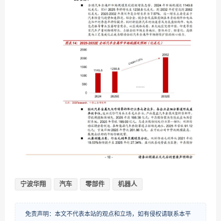
宁波华翔
汽车
零部件
机器人
免责声明：本文不代表本站的观点和立场，如有侵权请联系本平