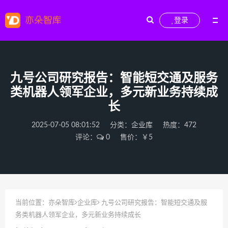
登录
九号公司研究报告：智能短交通及服务
类机器人领军企业，多元新业务持续成
长
2025-07-05 08:01:52
分类：
企业库
热度：472
评论：
0
售价：￥5
当前位置：
亦朵智库
企业库
九号公司研究报告：智能短交通及服
务类机器人领军企业，多元新业务持续成长