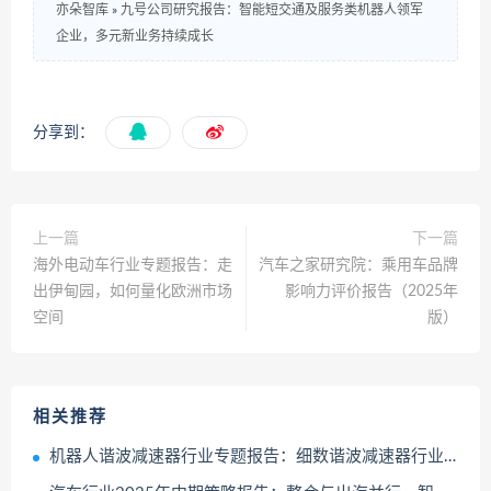
亦朵智库
»
九号公司研究报告：智能短交通及服务类机器人领军
企业，多元新业务持续成长
分享到：
上一篇
下一篇
海外电动车行业专题报告：走
汽车之家研究院：乘用车品牌
出伊甸园，如何量化欧洲市场
影响力评价报告（2025年
空间
版）
相关推荐
机器人谐波减速器行业专题报告：细数谐波减速器行业核心玩家