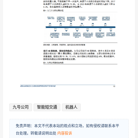
九号公司
智能短交通
机器人
免责声明：本文不代表本站的观点和立场，如有侵权请联系本平
台处理。转载请说明出处
内容投诉