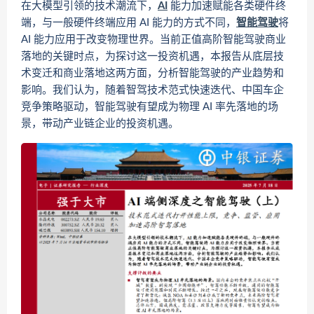
在大模型引领的技术潮流下，
AI
能力加速赋能各类硬件终
端，与一般硬件终端应用 AI 能力的方式不同，
智能驾驶
将
AI 能力应用于改变物理世界。当前正值高阶智能驾驶商业
落地的关键时点，为探讨这一投资机遇，本报告从底层技
术变迁和商业落地这两方面，分析智能驾驶的产业趋势和
影响。我们认为，随着智驾技术范式快速迭代、中国车企
竞争策略驱动，智能驾驶有望成为物理 AI 率先落地的场
景，带动产业链企业的投资机遇。