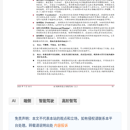
AI
端侧
智能驾驶
高阶智驾
免责声明：本文不代表本站的观点和立场，如有侵权请联系本平
台处理。转载请说明出处
内容投诉