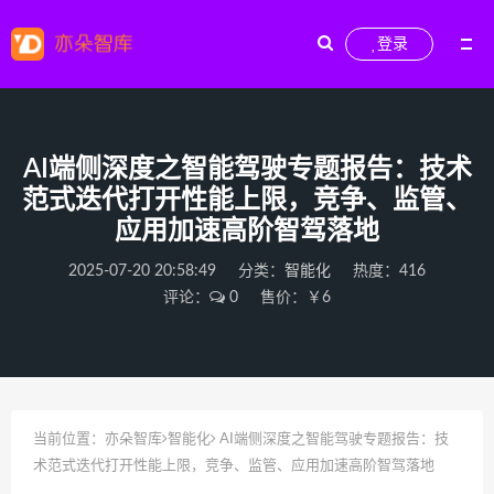
登录
AI端侧深度之智能驾驶专题报告：技术
范式迭代打开性能上限，竞争、监管、
应用加速高阶智驾落地
2025-07-20 20:58:49
分类：
智能化
热度：416
评论：
0
售价：￥6
当前位置：
亦朵智库
智能化
AI端侧深度之智能驾驶专题报告：技
术范式迭代打开性能上限，竞争、监管、应用加速高阶智驾落地