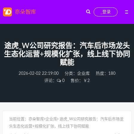
登录
途虎_W公司研究报告：汽车后市场龙头
生态化运营+规模化扩张，线上线下协同
赋能
2026-02-02 22:19:00
分类：
企业库
热度：180
评论：
0
售价：￥2
当前位置：
亦朵智库
企业库
途虎_W公司研究报告：汽车后市场龙
头生态化运营+规模化扩张，线上线下协同赋能