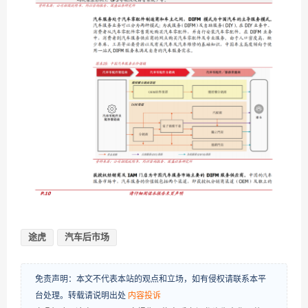
途虎
汽车后市场
免责声明：本文不代表本站的观点和立场，如有侵权请联系本平
台处理。转载请说明出处
内容投诉