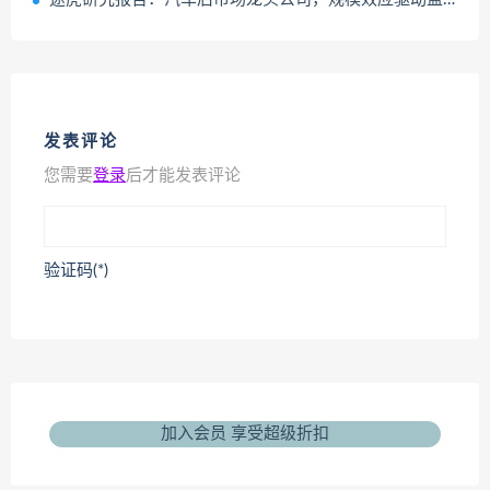
发表评论
您需要
登录
后才能发表评论
验证码(*)
加入会员 享受超级折扣