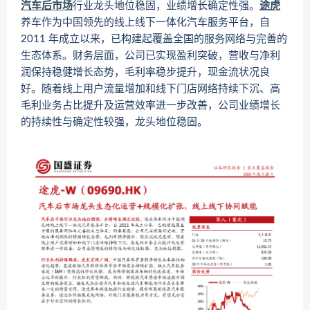
汽车后市场
行业龙头地位稳固，业绩增长确定性强。
途虎
养车作为中国领先的线上线下一体化汽车服务平台，自
2011 年成立以来，已构建起覆盖全国的服务网络与完善的
生态体系。财务层面，公司已实现盈利突破，营收与净利
润保持稳健增长态势，毛利率稳步提升，现金流状况良
好。随着线上用户流量增加和线下门店网络持续下沉、高
毛利业务占比提升及运营效率进一步改善，公司业绩增长
的持续性与确定性较强，龙头地位稳固。