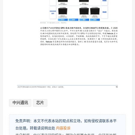
中兴通讯
芯片
免责声明：本文不代表本站的观点和立场，如有侵权请联系本平
台处理。转载请说明出处
内容投诉