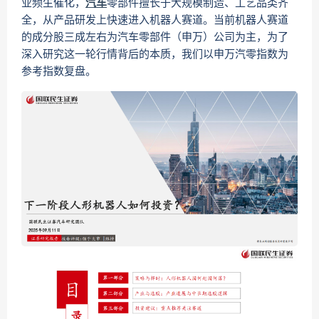
业频生催化，
汽车
零部件擅长于大规模制造、工艺品类齐
全，从产品研发上快速进入机器人赛道。当前机器人赛道
的成分股三成左右为汽车零部件（申万）公司为主，为了
深入研究这一轮行情背后的本质，我们以申万汽零指数为
参考指数复盘。