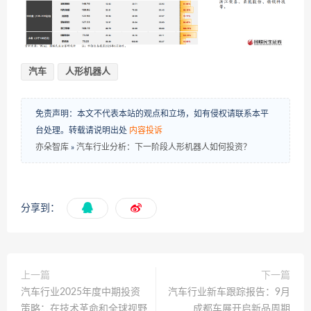
汽车
人形机器人
免责声明：本文不代表本站的观点和立场，如有侵权请联系本平
台处理。转载请说明出处
内容投诉
亦朵智库
»
汽车行业分析：下一阶段人形机器人如何投资？
分享到：
上一篇
下一篇
汽车行业2025年度中期投资
汽车行业新车跟踪报告：9月
策略：在技术革命和全球视野
成都车展开启新品周期