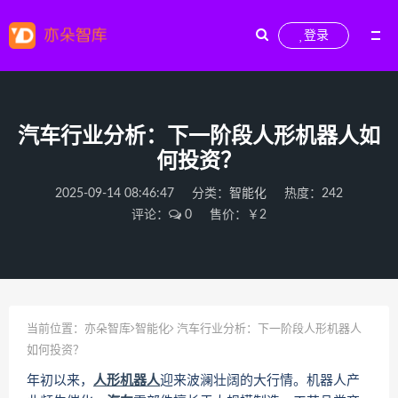
登录
汽车行业分析：下一阶段人形机器人如
何投资？
2025-09-14 08:46:47
分类：
智能化
热度：242
评论：
0
售价：￥2
当前位置：
亦朵智库
智能化
汽车行业分析：下一阶段人形机器人
如何投资？
年初以来，
人形机器人
迎来波澜壮阔的大行情。机器人产