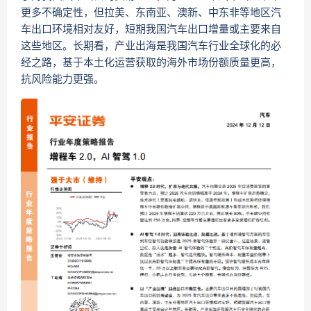
更多不确定性，但拉美、东南亚、澳新、中东非等地区汽
车出口环境相对友好，短期我国汽车出口增量或主要来自
这些地区。长期看，产业出海是我国汽车行业全球化的必
经之路，基于本土化运营获取的海外市场份额质量更高，
抗风险能力更强。