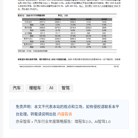
汽车
增程车
AI
智驾
免责声明：本文不代表本站的观点和立场，如有侵权请联系本平
台处理。转载请说明出处
内容投诉
亦朵智库
»
汽车行业年度策略报告：增程车2.0，AI智驾1.0