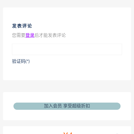
发表评论
您需要
登录
后才能发表评论
验证码(*)
加入会员 享受超级折扣