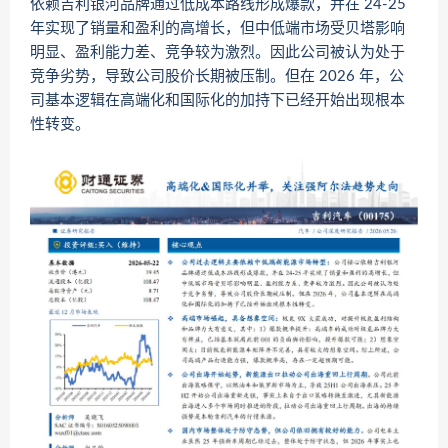
依赖吉利银河品牌通过低成本路线形成爆款，并在 24-25
年实现了销量和盈利的高增长，但中低端市场受贝塔影响
明显、盈利能力差、竞争较为激烈。因此公司被认为处于
竞争劣势，导致公司股价长期被压制。但在 2026 年，公
司基本逻辑在高端化和国际化的加持下已经开始出现根本
性转变。