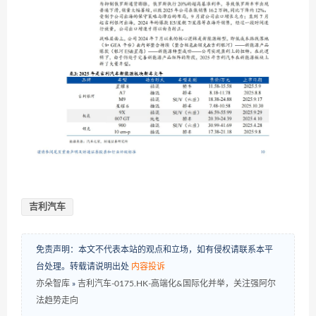
吉利汽车
免责声明：本文不代表本站的观点和立场，如有侵权请联系本平
台处理。转载请说明出处
内容投诉
亦朵智库
»
吉利汽车-0175.HK-高端化&国际化并举，关注强阿尔
法趋势走向