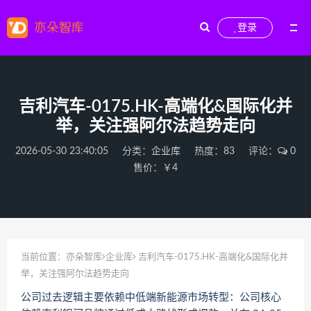
登录
吉利汽车-0175.HK-高端化&国际化并
举，关注强阿尔法趋势走向
2026-05-30 23:40:05
分类：
企业库
热度：83
评论：
0
售价：￥4
当前位置：
亦朵智库
企业库
吉利汽车-0175.HK-高端化&国际化并
举，关注强阿尔法趋势走向
公司过去逻辑主要依赖中低端新能源市场转型：公司核心