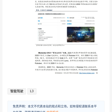
智能驾驶
L3
免责声明：本文不代表本站的观点和立场，如有侵权请联系本平