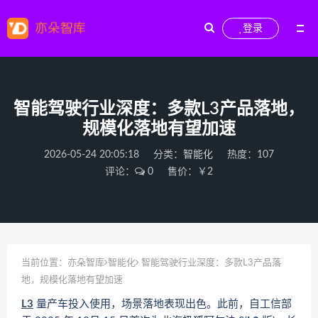
登录
智能驾驶行业深度：多款L3产品落地，
规模化落地有望加速
2026-05-24 20:05:18
分类：
智能化
热度：107
评论：
0
售价：￥2
当前位置：
亦朵智库
智能化
智能驾驶行业深度：多款L3产品落
地，规模化落地有望加速
L3
量产车投入使用，场景落地表现出色。此前，自工信部