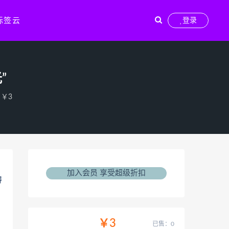
标签云
登录
”
￥3
加入会员 享受超级折扣
得
￥3
已售：0