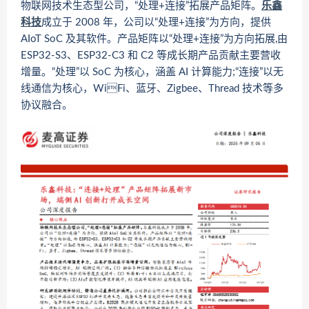
物联网技术生态型公司，“处理+连接”拓展产品矩阵。
乐鑫
科技
成立于 2008 年，公司以“处理+连接”为方向，提供
AIoT SoC 及其软件。产品矩阵以“处理+连接”为方向拓展,由
ESP32-S3、ESP32-C3 和 C2 等成长期产品贡献主要营收
增量。“处理”以 SoC 为核心，涵盖 AI 计算能力;“连接”以无
线通信为核心，WiFi、蓝牙、Zigbee、Thread 技术等多
协议融合。