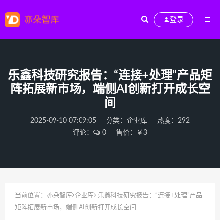
登录
乐鑫科技研究报告：“连接+处理”产品矩
阵拓展新市场，端侧AI创新打开成长空
间
2025-09-10 07:09:05
分类：
企业库
热度：292
评论：
0
售价：￥3
当前位置：
亦朵智库
企业库
乐鑫科技研究报告：“连接+处理”产品
矩阵拓展新市场，端侧AI创新打开成长空间