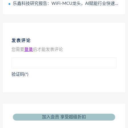
乐鑫科技研究报告：WiFi-MCU龙头，AI赋能行业快速增长
发表评论
您需要
登录
后才能发表评论
验证码(*)
加入会员 享受超级折扣