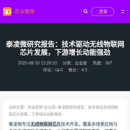
登录
泰凌微研究报告：技术驱动无线物联网
芯片发展，下游增长动能强劲
2025-08-10 11:28:33
分类：
企业库
热度：367
评论：
0
售价：￥3
当前位置：
亦朵智库
企业库
泰凌微研究报告：技术驱动无线物联
网芯片发展，下游增长动能强劲
泰凌微专注
无线物联网
芯片
技术开发，覆盖多场景应用与