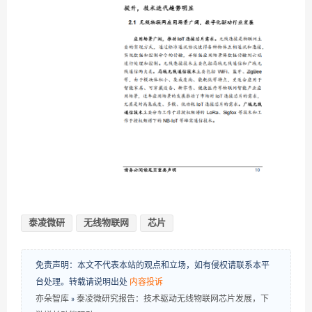
泰凌微研
无线物联网
芯片
免责声明：本文不代表本站的观点和立场，如有侵权请联系本平
台处理。转载请说明出处
内容投诉
亦朵智库
»
泰凌微研究报告：技术驱动无线物联网芯片发展，下