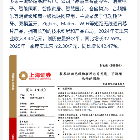
多家主流终端品牌客户。公司产品覆盖智能零售、消费电
子、智能照明、智能家居、智慧医疗、仓储物流、音频娱
乐等消费级和商业级物联网应用，主要聚焦于低功耗蓝
牙、双模蓝牙、Zigbee、Matter、WiFi等短距无线通讯
芯
片
产品，拥有长期的技术积累和产品布局。2024年实现营
业收入8.44亿元，创历史最好水平，同比增长32.69%。
2025年一季度实现营收2.30亿元，同比增长42.47%。