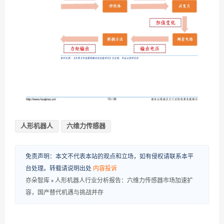
人形机器人
六维力传感器
免责声明：本文不代表本站的观点和立场，如有侵权请联系本平
台处理。转载请说明出处
内容投诉
亦朵智库
»
人形机器人行业分析报告：六维力传感器市场加速扩
容，国产替代机遇与挑战并存