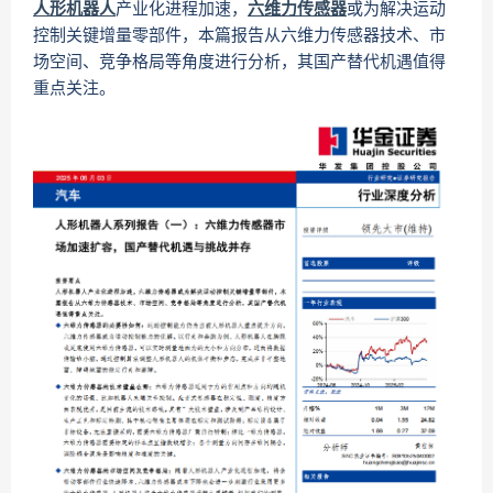
人形机器人
产业化进程加速，
六维力传感器
或为解决运动
控制关键增量零部件，本篇报告从六维力传感器技术、市
场空间、竞争格局等角度进行分析，其国产替代机遇值得
重点关注。