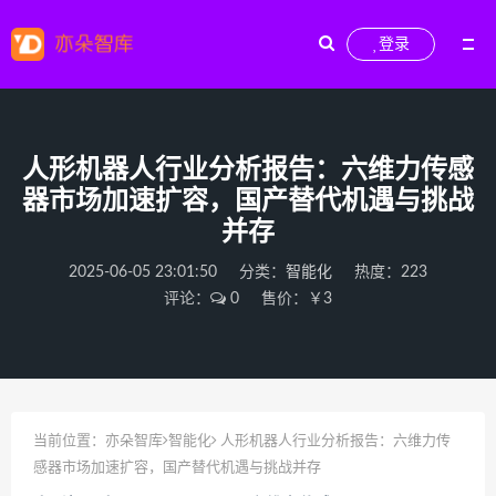
登录
人形机器人行业分析报告：六维力传感
器市场加速扩容，国产替代机遇与挑战
并存
2025-06-05 23:01:50
分类：
智能化
热度：223
评论：
0
售价：￥3
当前位置：
亦朵智库
智能化
人形机器人行业分析报告：六维力传
感器市场加速扩容，国产替代机遇与挑战并存