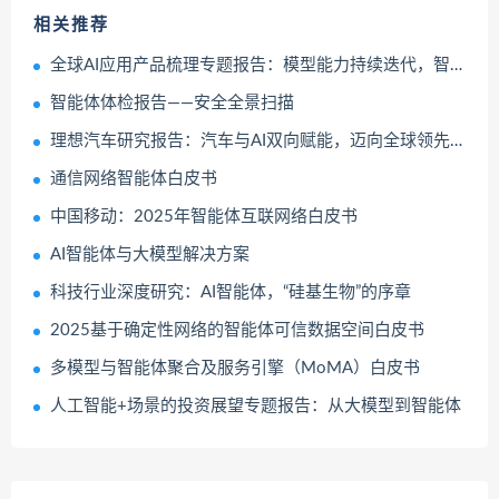
相关推荐
全球AI应用产品梳理专题报告：模型能力持续迭代，智能体推动商业化进程
智能体体检报告——安全全景扫描
理想汽车研究报告：汽车与AI双向赋能，迈向全球领先的物理智能体企业
通信网络智能体白皮书
中国移动：2025年智能体互联网络白皮书
AI智能体与大模型解决方案
科技行业深度研究：AI智能体，“硅基生物”的序章
2025基于确定性网络的智能体可信数据空间白皮书
多模型与智能体聚合及服务引擎（MoMA）白皮书
人工智能+场景的投资展望专题报告：从大模型到智能体