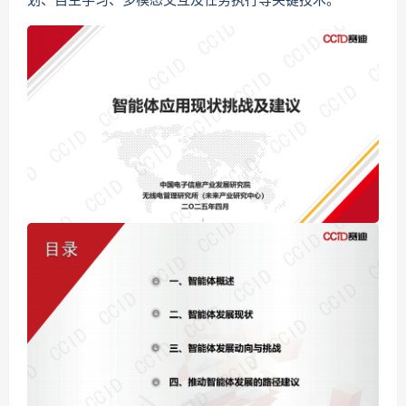
划、自主学习、多模态交互及任务执行等关键技术。