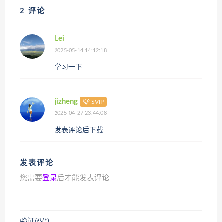
2 评论
Lei
2025-05-14 14:12:18
学习一下
jizheng
SVIP
2025-04-27 23:44:08
发表评论后下载
发表评论
您需要
登录
后才能发表评论
验证码(*)