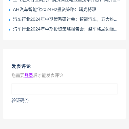
AI+汽车智能化2024H2投资策略：曙光将现
汽车行业2024年中期策略研讨会：智能汽车，五大维度打造日益坚固的生态护城河
汽车行业2024年中期投资策略报告会：整车格局边际改善、重卡景气持续修复
发表评论
您需要
登录
后才能发表评论
验证码(*)