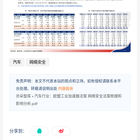
汽车
网络安全
免责声明：本文不代表本站的观点和立场，如有侵权请联系本平
台处理。转载请说明出处
内容投诉
亦朵智库
»
汽车行业：欧盟工业加速器法案 网络安全法案梳理和
影响分析.pdf
分享到：