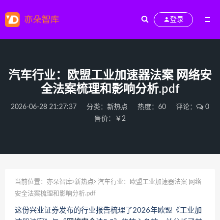
登录
汽车行业：欧盟工业加速器法案 网络安
全法案梳理和影响分析.pdf
2026-06-28 21:27:37
分类：
新热点
热度：60
评论：
0
售价：￥2
当前位置：
亦朵智库
新热点
汽车行业：欧盟工业加速器法案 网络
安全法案梳理和影响分析.pdf
这份兴业证券发布的行业报告梳理了2026年欧盟《工业加