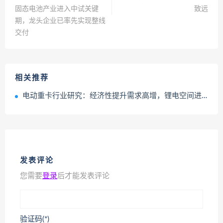
固态电池产业进入中试关键
致远
期，龙头企业已率先实现整线
交付
相关推荐
电动重卡行业研究：经济性提升需求高增，锂电空间进一步打开
发表评论
您需要
登录
后才能发表评论
验证码(*)