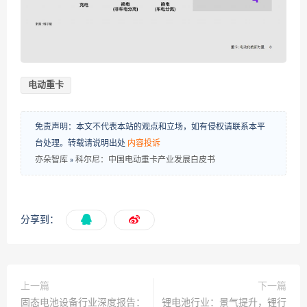
电动重卡
免责声明：本文不代表本站的观点和立场，如有侵权请联系本平
台处理。转载请说明出处
内容投诉
亦朵智库
»
科尔尼：中国电动重卡产业发展白皮书
分享到：
上一篇
下一篇
固态电池设备行业深度报告：
锂电池行业：景气提升，锂行