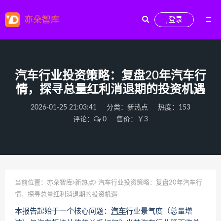
登录
汽车行业投资策略：复盘20年汽车行
情，探寻总量红利消退期的投资机遇
2026-01-25 21:03:41
分类：
新热点
热度：153
评论：
0
售价：￥3
当前位置：
亦朵智库
新热点
汽车行业投资策略：复盘20年汽车行
情，探寻总量红利消退期的投资机遇
本报告起始于一个核心问题：
汽车
行业景气度（总量增