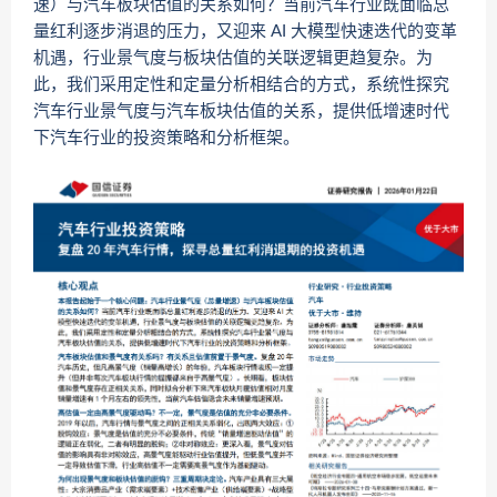
速）与汽车板块估值的关系如何？当前汽车行业既面临总
量红利逐步消退的压力，又迎来 AI 大模型快速迭代的变革
机遇，行业景气度与板块估值的关联逻辑更趋复杂。为
此，我们采用定性和定量分析相结合的方式，系统性探究
汽车行业景气度与汽车板块估值的关系，提供低增速时代
下汽车行业的投资策略和分析框架。