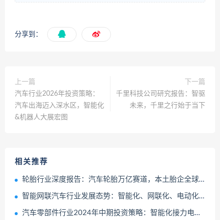
分享到：
上一篇
下一篇
汽车行业2026年投资策略：
千里科技公司研究报告：智驱
汽车出海迈入深水区，智能化
未来，千里之行始于当下
&机器人大展宏图
相关推荐
轮胎行业深度报告：汽车轮胎万亿赛道，本土胎企全球替代加速成长
智能网联汽车行业发展态势：智能化、网联化、电动化推动车联网智能终端的升级迭代
汽车零部件行业2024年中期投资策略：智能化接力电动化全球化从1到100