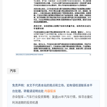
汽车
免责声明：本文不代表本站的观点和立场，如有侵权请联系本平
台处理。转载请说明出处
内容投诉
亦朵智库
»
汽车行业投资策略：复盘20年汽车行情，探寻总量红
利消退期的投资机遇