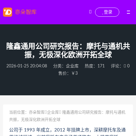
登录
隆鑫通用公司研究报告：摩托与通机共
振，无极深化欧洲开拓全球
2026-01-25 20:04:08
分类：
企业库
热度：171
评论：
0
售价：￥3
当前位置：
亦朵智库
企业库
隆鑫通用公司研究报告：摩托与通机
共振，无极深化欧洲开拓全球
公司于 1993 年成立，2012 年挂牌上市，深耕摩托车及通