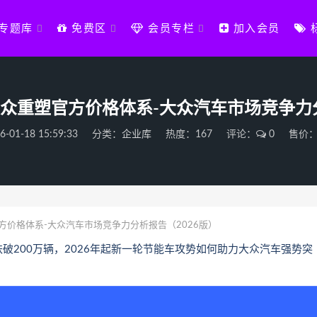
专题库
免费区
会员专栏
加入会员
众重塑官方价格体系-大众汽车市场竞争力分
6-01-18 15:59:33
分类：
企业库
热度：167
评论：
0
售价：
价格体系-大众汽车市场竞争力分析报告（2026版）
破200万辆，2026年起新一轮节能车攻势如何助力大众汽车强势突