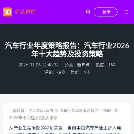
登录
汽车行业年度策略报告：汽车行业2026
年十大趋势及投资策略
2026-01-06 12:48:32
分类：
新热点
热度：154
评论：
0
售价：￥6
当前位置：
亦朵智库
新热点
汽车行业年度策略报告：汽车行业
2026年十大趋势及投资策略
从产业生命周期的视角来看，当前中国
汽车
产业正步入电