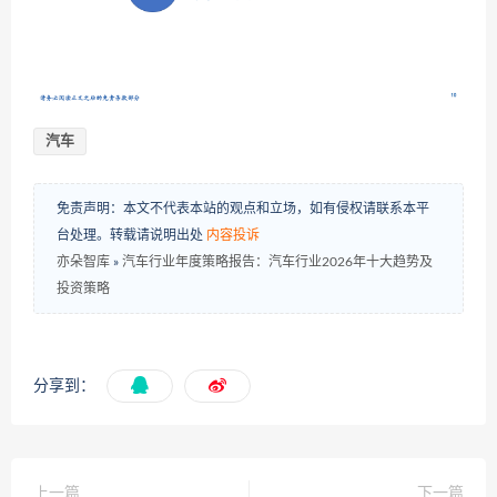
汽车
免责声明：本文不代表本站的观点和立场，如有侵权请联系本平
台处理。转载请说明出处
内容投诉
亦朵智库
»
汽车行业年度策略报告：汽车行业2026年十大趋势及
投资策略
分享到：
上一篇
下一篇