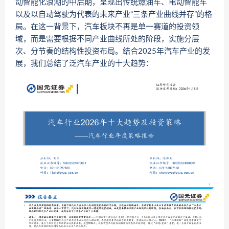
动智能化浪潮的中后期，呈现出传统燃油车、电动智能车
以及以自动驾驶为代表的未来产业“三条产业曲线并存”的格
局。在这一背景下，汽车板块不再是单一赛道的投资领
域，而是需要根据不同产业曲线所处的阶段，实施分层
次、分节奏的结构性投资布局。结合2025年汽车产业的发
展，我们总结了泛汽车产业的十大趋势：