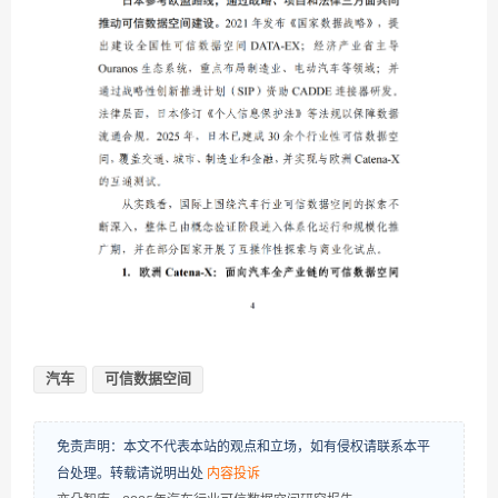
汽车
可信数据空间
免责声明：本文不代表本站的观点和立场，如有侵权请联系本平
台处理。转载请说明出处
内容投诉