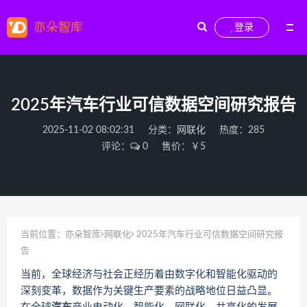
登录
2025年汽车行业可信数据空间研究报告
2025-11-02 08:02:31
分类：
网联化
热度：285
评论：
0
售价：￥5
当前位置：
亦朵智库
网联化
2025年汽车行业可信数据空间研究报
告
当前，全球经济与社会正经历着由数字化和智能化驱动的
深刻变革，数据作为关键生产要素的战略地位日益凸显。