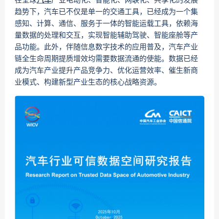
在全球
汽车
产业电动化、智能化、网联化、共享化的发展
趋势下，汽车已不仅是单一的交通工具，已经成为一个集
感知、计算、通信、服务于一体的智能运载工具，依赖海
量数据的处理和交互，实现智能辅助驾驶、智能座舱等产
品功能。此外，伴随信息数字技术的应用普及，汽车产业
链全生命周期提质增效均需要数据流通的使能。数据已经
成为汽车产业提升产品竞争力、优化运营效率、催生新商
业模式、构建新型产业生态的核心战略资源。