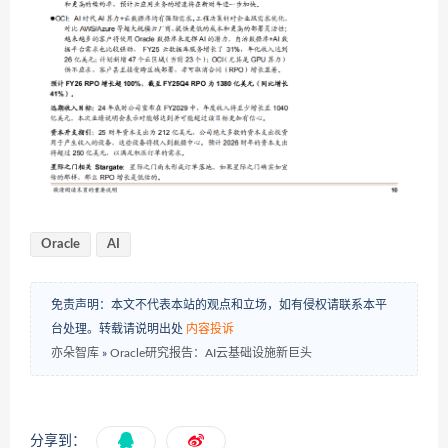
Oracle
AI
免责声明：本文不代表本站的观点和立场，如有侵权请联系本平
台处理。转载请说明出处
内容投诉
亦朵智库
»
Oracle研究报告：AI云基础设施新巨头
分享到：