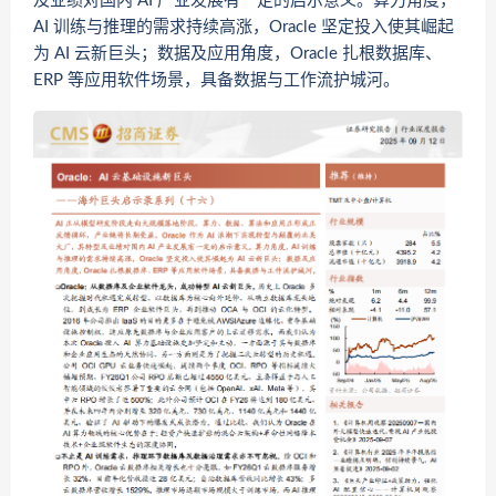
及业绩对国内 AI 产业发展有一定的启示意义。算力角度，
AI 训练与推理的需求持续高涨，Oracle 坚定投入使其崛起
为 AI 云新巨头；数据及应用角度，Oracle 扎根数据库、
ERP 等应用软件场景，具备数据与工作流护城河。