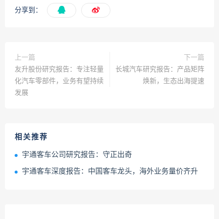
分享到：
上一篇
下一篇
友升股份研究报告：专注轻量
长城汽车研究报告：产品矩阵
化汽车零部件，业务有望持续
焕新，生态出海提速
发展
相关推荐
宇通客车公司研究报告：守正出奇
宇通客车深度报告：中国客车龙头，海外业务量价齐升