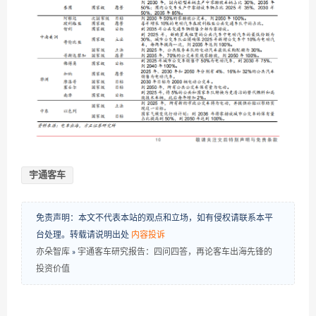
宇通客车
免责声明：本文不代表本站的观点和立场，如有侵权请联系本平
台处理。转载请说明出处
内容投诉
亦朵智库
»
宇通客车研究报告：四问四答，再论客车出海先锋的
投资价值