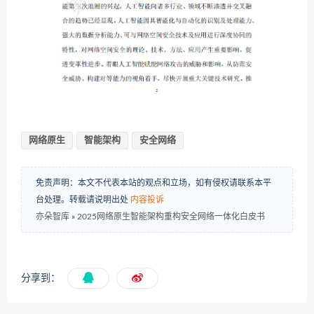
网络原生
智能架构
安全网络
免责声明：本文不代表本站的观点和立场，如有侵权请联系本平
台处理。转载请说明出处
内容投诉
亦朵智库
»
2025网络原生智能架构重构安全网络一体化白皮书
分享到：