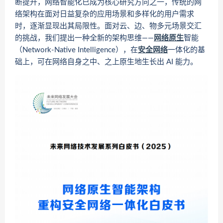
断提升，网络智能化已成为核心研究方向之一，传统的网
络架构在面对日益复杂的应用场景和多样化的用户需求
时，逐渐显现出其局限性。面对云、边、物多元场景交汇
的挑战，我们提出一种全新的架构思维——
网络原生
智能
（Network-Native Intelligence），在
安全网络
一体化的基
础上，可在网络自身之中、之上原生地生长出 AI 能力。