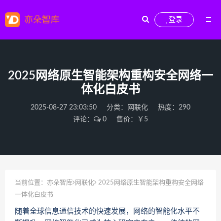
登录
2025网络原生智能架构重构安全网络一
体化白皮书
2025-08-27 23:03:50
分类：
网联化
热度：290
评论：
0
售价：￥5
当前位置：
亦朵智库
网联化
2025网络原生智能架构重构安全网络
一体化白皮书
随着全球信息通信技术的快速发展，网络的智能化水平不