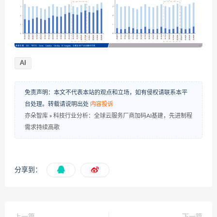
AI
免责声明：本文不代表本站的观点和立场，如有侵权请联系本平
台处理。转载请说明出处
内容投诉
亦朵智库
»
科技行业分析：全球云服务厂商加码AI基建，先进制程
需求持续高歌
分享到：
上一篇
下一篇