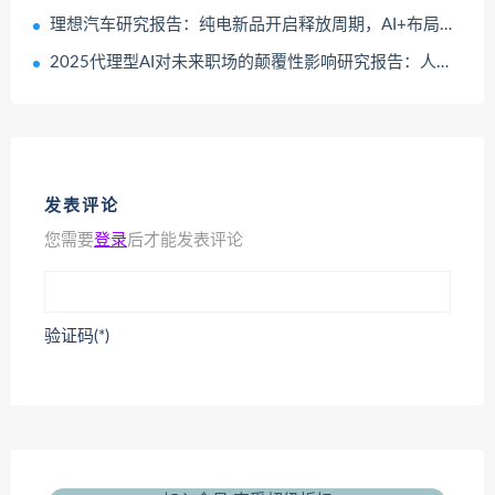
理想汽车研究报告：纯电新品开启释放周期，AI+布局开启成长新篇章
2025代理型AI对未来职场的颠覆性影响研究报告：人机协作
发表评论
您需要
登录
后才能发表评论
验证码(*)