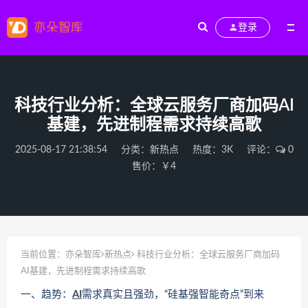
登录
科技行业分析：全球云服务厂商加码AI
基建，先进制程需求持续高歌
2025-08-17 21:38:54
分类：
新热点
热度：3K
评论：
0
售价：￥4
当前位置：
亦朵智库
新热点
科技行业分析：全球云服务厂商加码
AI基建，先进制程需求持续高歌
一、趋势：
AI
需求真实且强劲，“硅基强智能奇点”到来