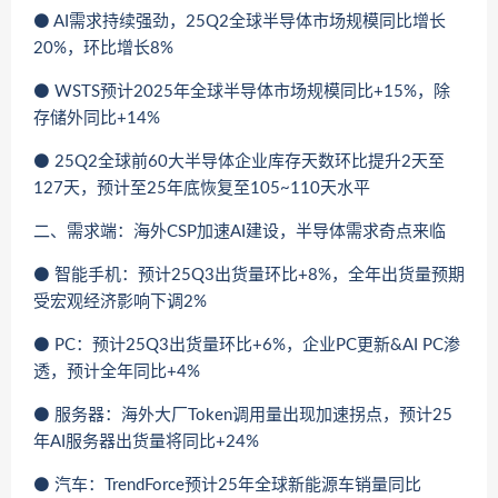
⚫ AI需求持续强劲，25Q2全球半导体市场规模同比增长
20%，环比增长8%
⚫ WSTS预计2025年全球半导体市场规模同比+15%，除
存储外同比+14%
⚫ 25Q2全球前60大半导体企业库存天数环比提升2天至
127天，预计至25年底恢复至105~110天水平
二、需求端：海外CSP加速AI建设，半导体需求奇点来临
⚫ 智能手机：预计25Q3出货量环比+8%，全年出货量预期
受宏观经济影响下调2%
⚫ PC：预计25Q3出货量环比+6%，企业PC更新&AI PC渗
透，预计全年同比+4%
⚫ 服务器：海外大厂Token调用量出现加速拐点，预计25
年AI服务器出货量将同比+24%
⚫ 汽车：TrendForce预计25年全球新能源车销量同比