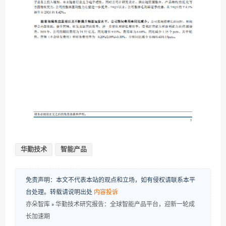
华勤技术
智能产品
免责声明：本文不代表本站的观点和立场，如有侵权请联系本平
台处理。转载请说明出处
内容投诉
亦朵智库
»
华勤技术研究报告：全球智能产品平台，迎新一轮成
长加速期