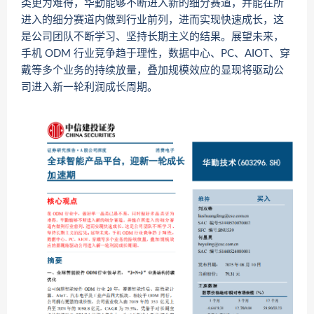
类更为难得，华勤能够不断进入新的细分赛道，并能在所
进入的细分赛道内做到行业前列，进而实现快速成长，这
是公司团队不断学习、坚持长期主义的结果。展望未来，
手机 ODM 行业竞争趋于理性，数据中心、PC、AIOT、穿
戴等多个业务的持续放量，叠加规模效应的显现将驱动公
司进入新一轮利润成长周期。