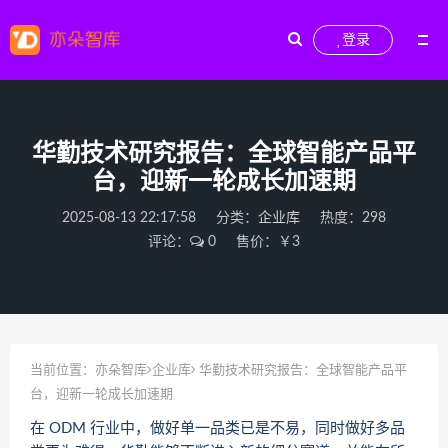
登录
华勤技术研究报告：全球智能产品平
台，迎新一轮成长加速期
2025-08-13 22:17:58
分类：
企业库
热度：298
评论：
0
售价：￥3
当前位置：
亦朵智库
企业库
华勤技术研究报告：全球智能产品平
台，迎新一轮成长加速期
在 ODM 行业中，做好单一品类已是不易，同时做好多品