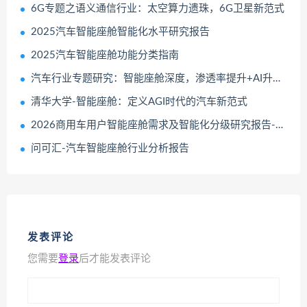
6G专题之语义通信行业：太空算力遗珠，6G卫星新范式
2025汽车智能座舱智能化水平研究报告
2025汽车智能座舱功能分类指南
汽车行业专题研究：智能座舱深度，渗透率提升+AI升级，国产供应链再成长
清华大学-智能座舱：定义AGI时代的汽车新范式
2026商用车用户智能座舱需求及智能化分级研究报告-中国汽研
问可汇-汽车智能座舱行业分析报告
发表评论
您需要
登录
后才能发表评论