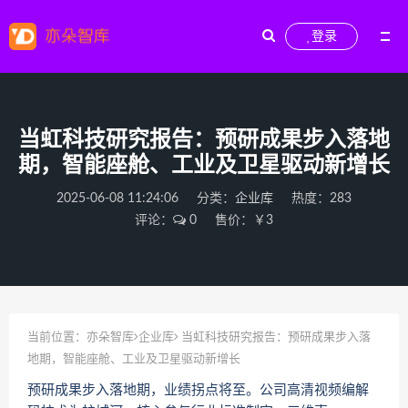
登录
当虹科技研究报告：预研成果步入落地
期，智能座舱、工业及卫星驱动新增长
2025-06-08 11:24:06
分类：
企业库
热度：283
评论：
0
售价：￥3
当前位置：
亦朵智库
企业库
当虹科技研究报告：预研成果步入落
地期，智能座舱、工业及卫星驱动新增长
预研成果步入落地期，业绩拐点将至。公司高清视频编解