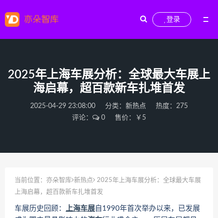
登录
2025年上海车展分析：全球最大车展上
海启幕，超百款新车扎堆首发
2025-04-29 23:08:00
分类：
新热点
热度：275
评论：
0
售价：￥5
当前位置：
亦朵智库
新热点
2025年上海车展分析：全球最大车展
上海启幕，超百款新车扎堆首发
车展历史回顾：
上海车展
自1990年首次举办以来，已发展