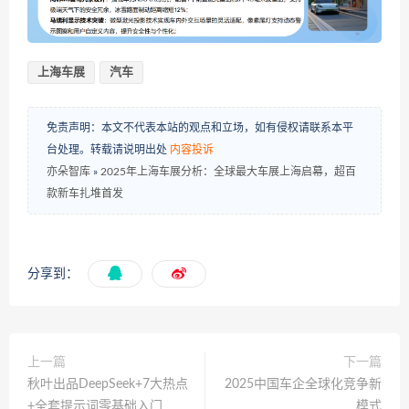
上海车展
汽车
免责声明：本文不代表本站的观点和立场，如有侵权请联系本平
台处理。转载请说明出处
内容投诉
亦朵智库
»
2025年上海车展分析：全球最大车展上海启幕，超百
款新车扎堆首发
分享到：
上一篇
下一篇
秋叶出品DeepSeek+7大热点
2025中国车企全球化竞争新
+全套提示词零基础入门
模式