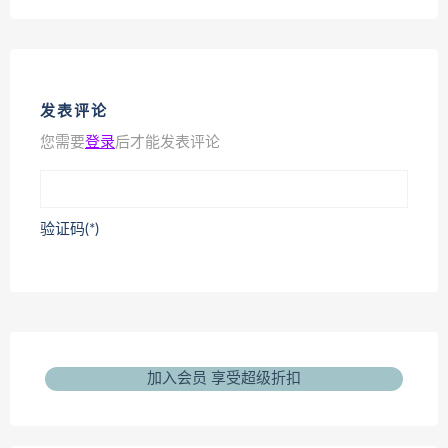
发表评论
您需要
登录
后才能发表评论
验证码(*)
加入会员 享受超级折扣