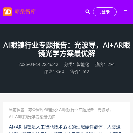
登录
AI眼镜行业专题报告：光波导，AI+AR眼
镜光学方案最优解
2025-04-14 22:46:42
分类：
智能化
热度：294
评论：
0
售价：￥2
当前位置：
亦朵智库
智能化
AI眼镜行业专题报告：光波导，
AI+AR眼镜光学方案最优解
AI+AR 眼镜是人工智能技术落地的理想硬件载体。人类通