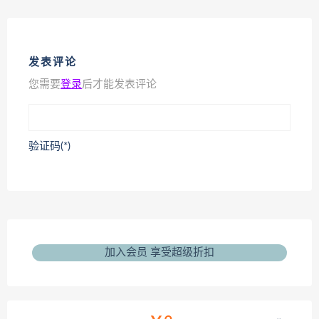
发表评论
您需要
登录
后才能发表评论
验证码(*)
加入会员 享受超级折扣