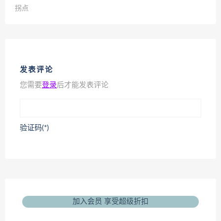
拐点
发表评论
您需要
登录
后才能发表评论
验证码(*)
加入会员 享受超级折扣