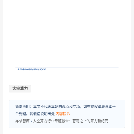
太空算力
免责声明：本文不代表本站的观点和立场，如有侵权请联系本平
台处理。转载请说明出处
内容投诉
亦朵智库
»
太空算力行业专题报告：苍穹之上的算力新纪元