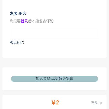
发表评论
您需要
登录
后才能发表评论
验证码(*)
加入会员 享受超级折扣
￥2
已售：0