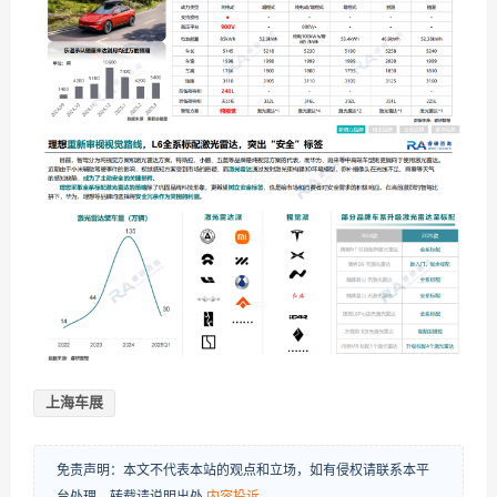
上海车展
免责声明：本文不代表本站的观点和立场，如有侵权请联系本平
台处理。转载请说明出处
内容投诉