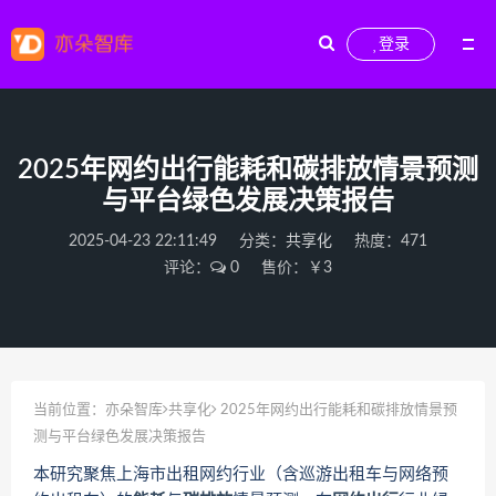
登录
2025年网约出行能耗和碳排放情景预测
与平台绿色发展决策报告
2025-04-23 22:11:49
分类：
共享化
热度：471
评论：
0
售价：￥3
当前位置：
亦朵智库
共享化
2025年网约出行能耗和碳排放情景预
测与平台绿色发展决策报告
本研究聚焦上海市出租网约行业（含巡游出租车与网络预