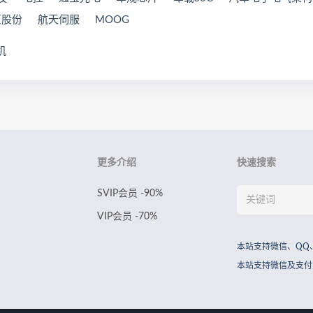
原股份
航天伺服
MOOG
机
更多介绍
快速搜索
SVIP会员 -90%
VIP会员 -70%
本站支持微信、QQ
本站支持微信及支付