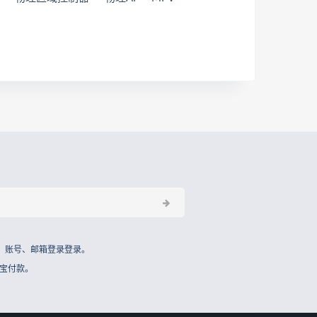
、账号、邮箱登录登录。
宝付款。